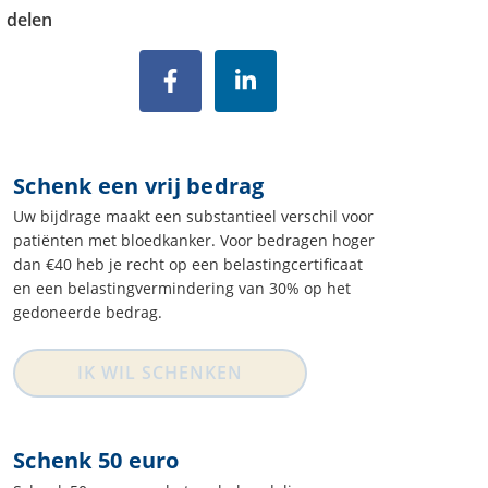
delen
Schenk een vrij bedrag
Uw bijdrage maakt een substantieel verschil voor
patiënten met bloedkanker. Voor bedragen hoger
dan €40 heb je recht op een belastingcertificaat
en een belastingvermindering van 30% op het
gedoneerde bedrag.
IK WIL SCHENKEN
Schenk 50 euro