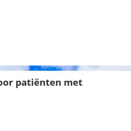
oor patiënten met